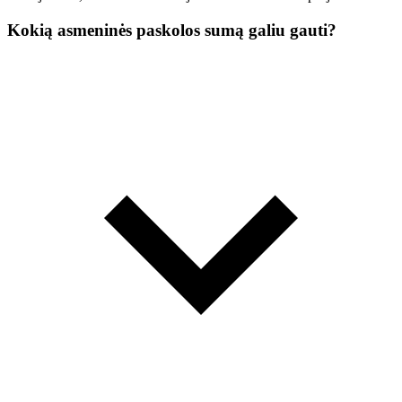
Kokią asmeninės paskolos sumą galiu gauti?