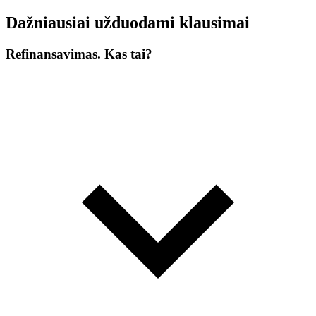
Dažniausiai užduodami klausimai
Refinansavimas. Kas tai?