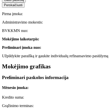
Perskaičiuoti
Pirma įmoka:
Administravimo mokestis:
BVKKMN nuo:
Mokėjimo laikotarpis:
Preliminari įmoka nuo:
Užpildykite paraišką ir gaukite individualų refinansavimo pasiūlymą
Mokėjimo grafikas
Preliminari paskolos informacija
Mėnesio įmoka:
Kredito suma:
Grąžinimo terminas: