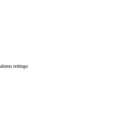
jalumo reitingo