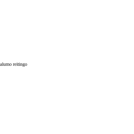
jalumo reitingo