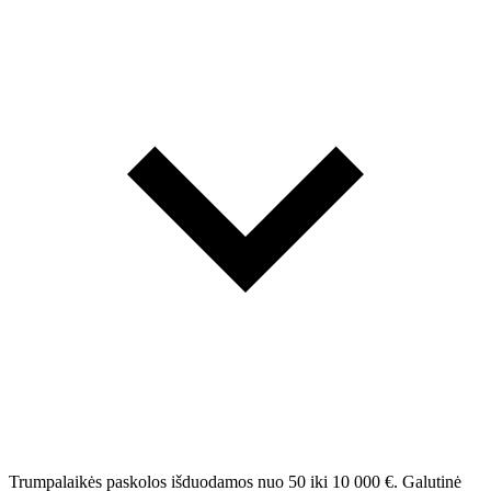
Trumpalaikės paskolos išduodamos nuo 50 iki 10 000 €. Galutinė