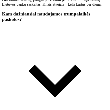
Lietuvos bankų sąskaitas. Kitais atvejais – kelis kartus per dieną.
Kam dažniausiai naudojamos trumpalaikės
paskolos?